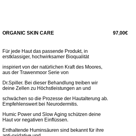
ORGANIC SKIN CARE
97,00€
Für jede Haut das passende Produkt, in
erstklassiger, hochwirksamer Bioqualität
inspiriert von der natürlichen Kraft des Moores,
aus der Trawenmoor Serie von
Dr.Spiller. Bei dieser Behandlung treiben wir
deine Zellen zu Höchstleistungen an und
schwächen so die Prozesse der Hautalterung ab.
Empfehlenswert bei Neurodermitis.
Humic Power und Slow Aging schützen deine
Haut vor negativen Einflüssen.
Enthaltende Huminsäuren sind bekannt für ihre
anti-oxidative und