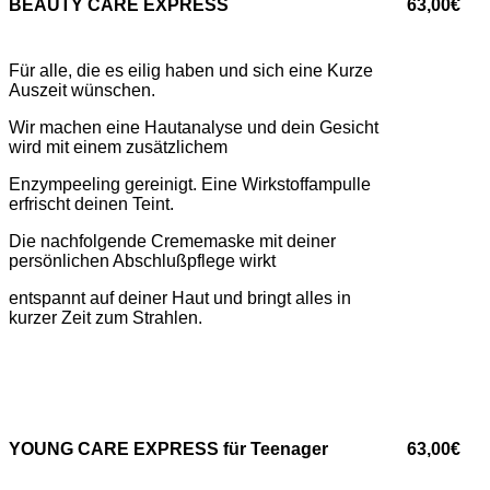
BEAUTY CARE EXPRESS
63,00€
Für alle, die es eilig haben und sich eine Kurze
Auszeit wünschen.
Wir machen eine Hautanalyse und dein Gesicht
wird mit einem zusätzlichem
Enzympeeling gereinigt. Eine Wirkstoffampulle
erfrischt deinen Teint.
Die nachfolgende Crememaske mit deiner
persönlichen Abschlußpflege wirkt
entspannt auf deiner Haut und bringt alles in
kurzer Zeit zum Strahlen.
YOUNG CARE EXPRESS für Teenager
63,00€