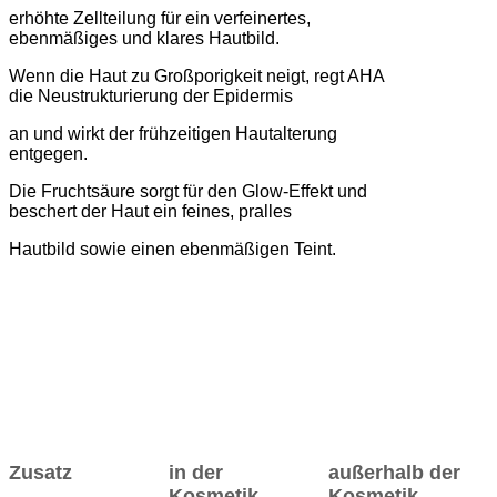
erhöhte Zellteilung für ein verfeinertes,
ebenmäßiges und klares Hautbild.
Wenn die Haut zu Großporigkeit neigt, regt AHA
die Neustrukturierung der Epidermis
an und wirkt der frühzeitigen Hautalterung
entgegen.
Die Fruchtsäure sorgt für den Glow-Effekt und
beschert der Haut ein feines, pralles
Hautbild sowie einen ebenmäßigen Teint.
Zusatz
in der
außerhalb der
Kosmetik
Kosmetik