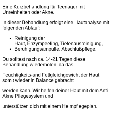
Eine Kurzbehandlung für Teenager mit
Unreinheiten oder Akne.
In dieser Behandlung erfolgt eine Hautanalyse mit
folgenden Ablauf:
Reinigung der
Haut, Enzympeeling, Tiefenausreinigung,
Beruhigungsampulle, Abschlußpflege.
Du solltest nach ca. 14-21 Tagen diese
Behandlung wiederholen, da das
Feuchtigkeits-und Fettgleichgewicht der Haut
somit wieder in Balance gebracht
werden kann. Wir helfen deiner Haut mit dem Anti
Akne Pflegesystem und
unterstützen dich mit einem Heimpflegeplan.