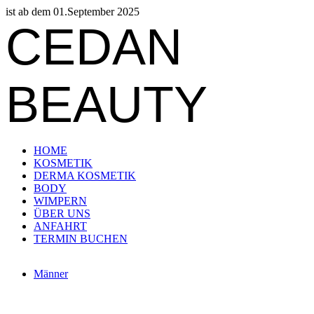
ist ab dem 01.September 2025
CEDAN
BEAUTY
HOME
KOSMETIK
DERMA KOSMETIK
BODY
WIMPERN
ÜBER UNS
ANFAHRT
TERMIN BUCHEN
Männer