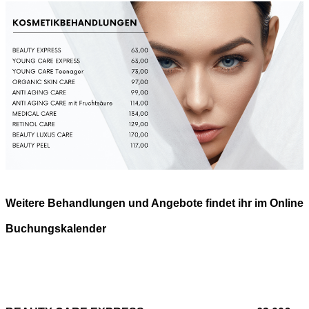
Weitere Behandlungen und Angebote findet ihr im Online
Buchungskalender