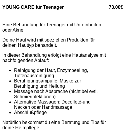
YOUNG CARE für Teenager
73,00€
Eine Behandlung für Teenager mit Unreinheiten
oder Akne.
Deine Haut wird mit speziellen Produkten für
deinen Hauttyp behandelt.
In dieser Behandlung erfolgt eine Hautanalyse mit
nachfolgenden Ablauf:
Reinigung der Haut, Enzympeeling,
Tiefenausreinigung
Beruhigungsampulle, Maske zur
Beruhigung und Heilung
Massage nach Absprache (nicht bei evtl.
Schmierinfektionen)
Alternative Massagen: Decolletè-und
Nacken oder Handmassage
Abschlußpflege
Natürlich bekommst du eine Beratung und Tips für
deine Heimpflege.