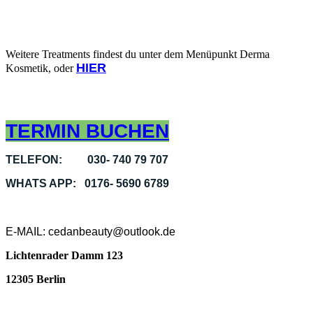
Weitere Treatments findest du unter dem Menüpunkt Derma
HIER
Kosmetik, oder
TERMIN BUCHEN
TELEFON: 030- 740 79 707
WHATS APP: 0176- 5690 6789
E-MAIL: cedanbeauty@outlook.de
Lichtenrader Damm 123
12305 Berlin