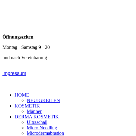
Öffnungszeiten
Montag - Samstag 9 - 20
und nach Vereinbarung
Impressum
Allgemeine
Datenschutzhinweise/ Datenschutzerklärung
HOME
NEUIGKEITEN
KOSMETIK
Männer
DERMA KOSMETIK
Ultraschall
Micro Needling
Microdermabrasion