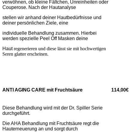
verwöhnen, ob kleine Fältchen, Unreinheiten oder
Couperose. Nach der Hautanalyse
stellen wir anhand deiner Hautbedürfnisse und
deiner persönlichen Ziele, eine
individuelle Behandlung zusammen. Hierbei
werden spezielle Peel Off Masken deine
Haut
regenerieren und diese lässt sie mit hochwertigen
Seren glatter erscheinen.
ANTI AGING CARE mit Fruchtsäure
114,00€
Diese Behandlung wird mit der Dr. Spiller Serie
durchgeführt.
Die AHA Behandlung mit Fruchtsäure regt die
Hauterneuerung an und sorgt durch