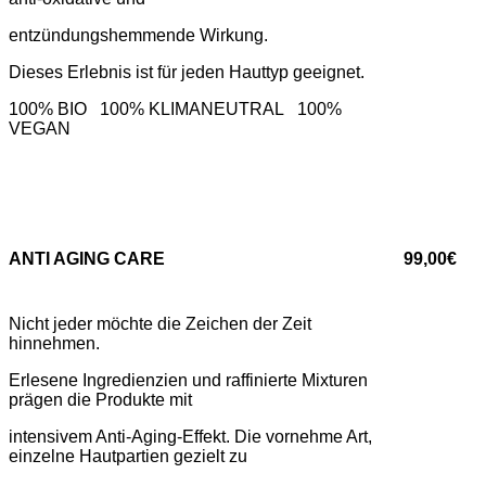
entzündungshemmende Wirkung.
Dieses Erlebnis ist für jeden Hauttyp geeignet.
100% BIO 100% KLIMANEUTRAL 100%
VEGAN
ANTI AGING CARE
99,00€
Nicht jeder möchte die Zeichen der Zeit
hinnehmen.
Erlesene Ingredienzien und raffinierte Mixturen
prägen die Produkte mit
intensivem Anti-Aging-Effekt. Die vornehme Art,
einzelne Hautpartien gezielt zu