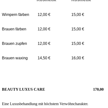
Wimpern färben
12,00 €
15,00 €
Brauen färben
12,00 €
15,00 €
Brauen zupfen
12,00 €
15,00 €
Brauen waxing
14,50 €
16,00 €
BEAUTY LUXUS CARE
170,00
Eine Luxusbehandlung mit höchstem Verwöhncharakter.